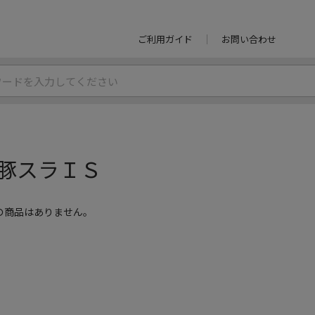
ご利用ガイド
お問い合わせ
豚スラＩＳ
の商品はありません。