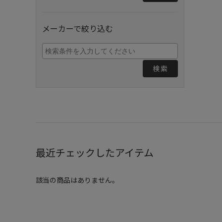
メーカーで絞り込む
検索
最近チェックしたアイテム
該当の商品はありません。