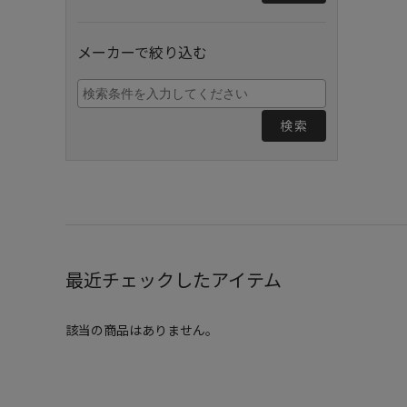
メーカーで絞り込む
検索
最近チェックしたアイテム
該当の商品はありません。