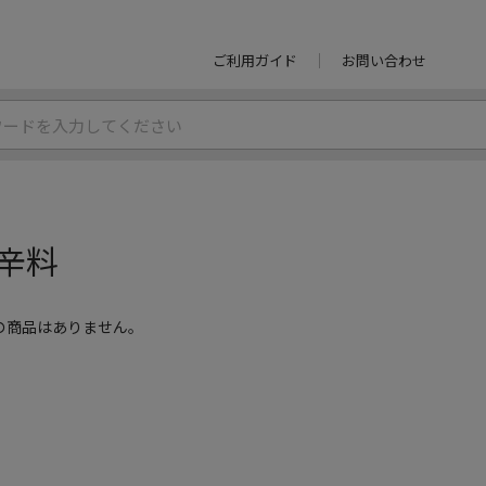
ご利用ガイド
お問い合わせ
辛料
の商品はありません。