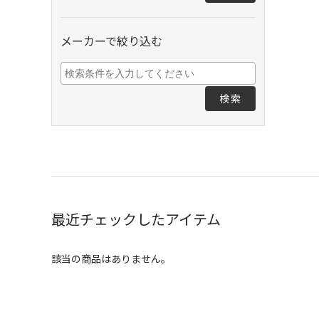
メーカーで絞り込む
検索
最近チェックしたアイテム
該当の商品はありません。