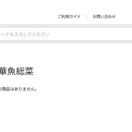
ご利用ガイド
お問い合わせ
華魚総菜
の商品はありません。