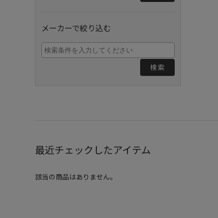
メーカーで絞り込む
検索
最近チェックしたアイテム
該当の商品はありません。