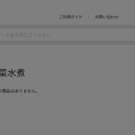
ご利用ガイド
お問い合わせ
菜水煮
の商品はありません。