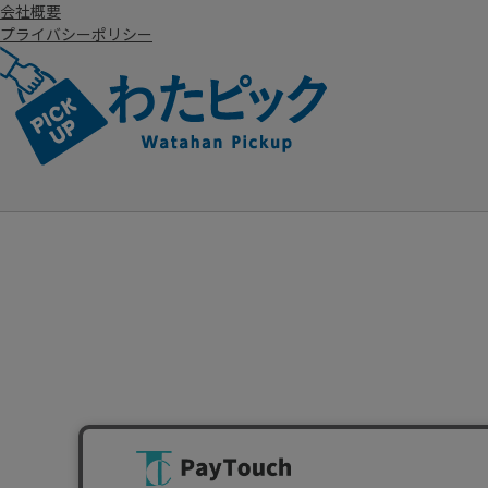
会社概要
プライバシーポリシー