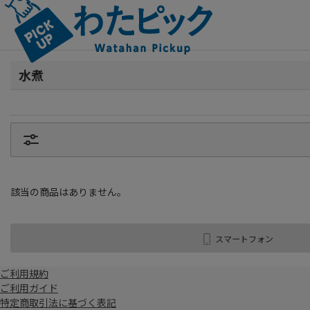
水煮
該当の商品はありません。
スマートフォン
ご利用規約
ご利用ガイド
特定商取引法に基づく表記