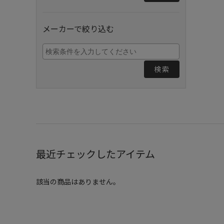
メーカーで絞り込む
検索
最近チェックしたアイテム
該当の商品はありません。