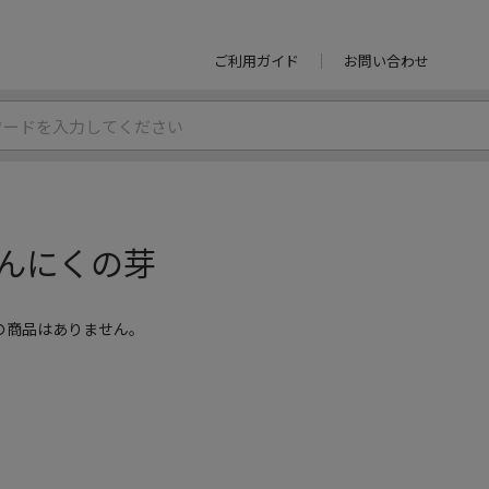
ご利用ガイド
お問い合わせ
んにくの芽
の商品はありません。