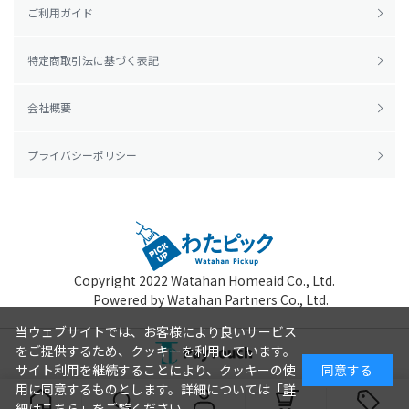
ご利用ガイド
特定商取引法に基づく表記
会社概要
プライバシーポリシー
Copyright 2022
Watahan Homeaid Co., Ltd.
Powered by Watahan Partners Co., Ltd.
当ウェブサイトでは、お客様により良いサービス
をご提供するため、クッキーを利用しています。
サイト利用を継続することにより、クッキーの使
同意する
用に同意するものとします。詳細については「
詳
細はこちら
」をご覧ください。