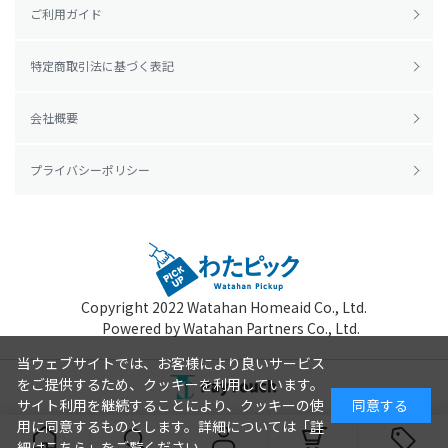
ご利用ガイド
特定商取引法に基づく表記
会社概要
プライバシーポリシー
Copyright 2022
Watahan Homeaid Co., Ltd.
Powered by Watahan Partners Co., Ltd.
当ウェブサイトでは、お客様により良いサービス
をご提供するため、クッキーを利用しています。
サイト利用を継続することにより、クッキーの使
同意する
用に同意するものとします。詳細については「
詳
細はこちら
」をご覧ください。