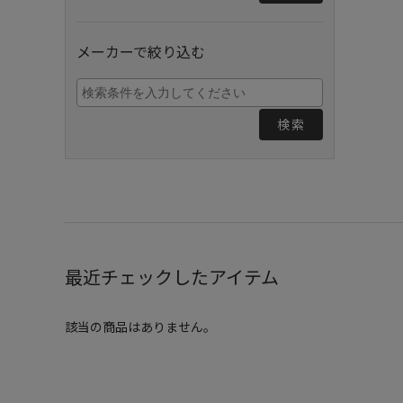
メーカーで絞り込む
検索
最近チェックしたアイテム
該当の商品はありません。