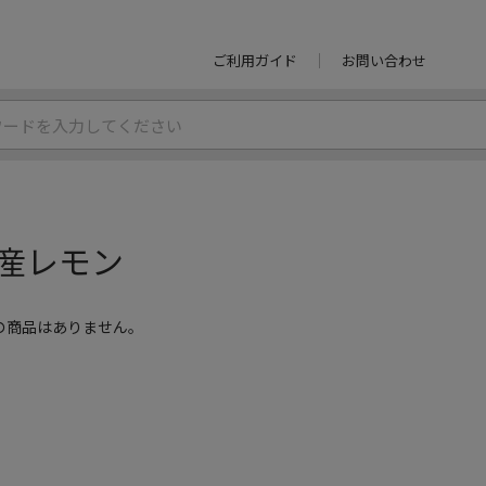
ご利用ガイド
お問い合わせ
産レモン
の商品はありません。