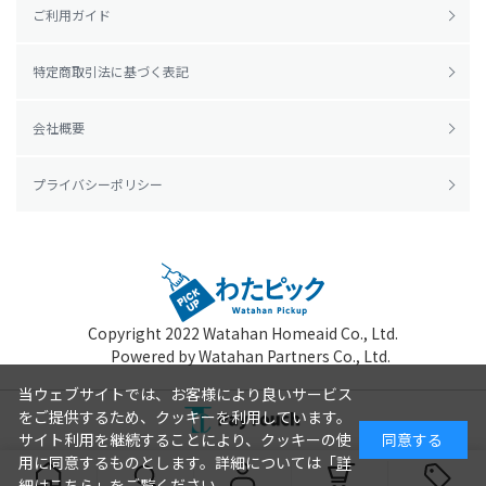
ご利用ガイド
特定商取引法に基づく表記
会社概要
プライバシーポリシー
Copyright 2022
Watahan Homeaid Co., Ltd.
Powered by Watahan Partners Co., Ltd.
当ウェブサイトでは、お客様により良いサービス
をご提供するため、クッキーを利用しています。
サイト利用を継続することにより、クッキーの使
同意する
用に同意するものとします。詳細については「
詳
細はこちら
」をご覧ください。