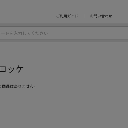
ご利用ガイド
お問い合わせ
ロッケ
の商品はありません。