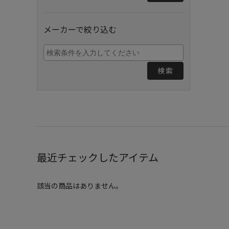
メーカーで絞り込む
検索
最近チェックしたアイテム
該当の商品はありません。