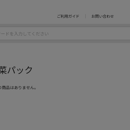
ご利用ガイド
お問い合わせ
菜パック
の商品はありません。