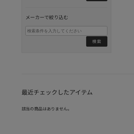
メーカーで絞り込む
検索
最近チェックしたアイテム
該当の商品はありません。