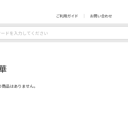
ご利用ガイド
お問い合わせ
華
の商品はありません。