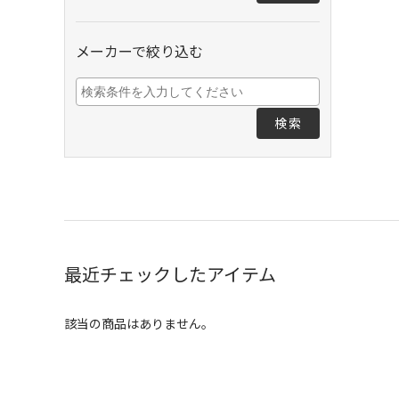
メーカーで絞り込む
検索
最近チェックしたアイテム
該当の商品はありません。