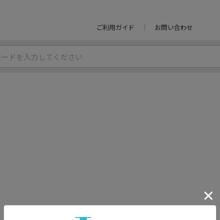
ご利用ガイド
お問い合わせ