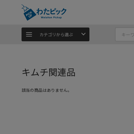
カテゴリから選ぶ
キムチ関連品
該当の商品はありません。