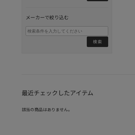
メーカーで絞り込む
検索
最近チェックしたアイテム
該当の商品はありません。