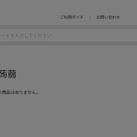
ご利用ガイド
お問い合わせ
蒟蒻
の商品はありません。