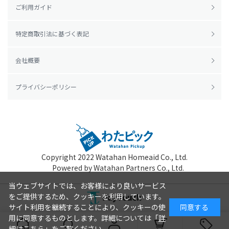
ご利用ガイド
特定商取引法に基づく表記
会社概要
プライバシーポリシー
Copyright 2022
Watahan Homeaid Co., Ltd.
Powered by Watahan Partners Co., Ltd.
当ウェブサイトでは、お客様により良いサービス
をご提供するため、クッキーを利用しています。
サイト利用を継続することにより、クッキーの使
同意する
用に同意するものとします。詳細については「
詳
細はこちら
」をご覧ください。