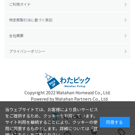
ご利用ガイド
特定商取引法に基づく表記
会社概要
プライバシーポリシー
Copyright 2022
Watahan Homeaid Co., Ltd.
Powered by Watahan Partners Co., Ltd.
当ウェブサイトでは、お客様により良いサービス
をご提供するため、クッキーを利用しています。
サイト利用を継続することにより、クッキーの使
同意する
用に同意するものとします。詳細については「
詳
細はこちら
」をご覧ください。