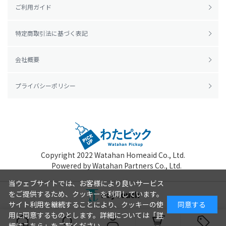
ご利用ガイド
特定商取引法に基づく表記
会社概要
プライバシーポリシー
Copyright 2022
Watahan Homeaid Co., Ltd.
Powered by Watahan Partners Co., Ltd.
当ウェブサイトでは、お客様により良いサービス
をご提供するため、クッキーを利用しています。
サイト利用を継続することにより、クッキーの使
同意する
用に同意するものとします。詳細については「
詳
細はこちら
」をご覧ください。