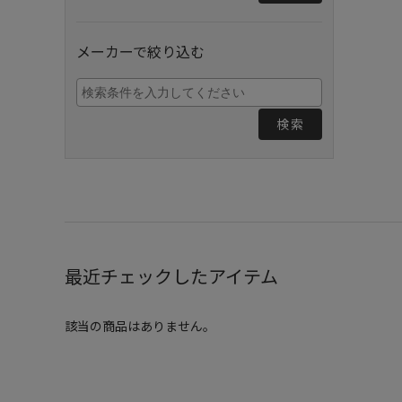
メーカーで絞り込む
検索
最近チェックしたアイテム
該当の商品はありません。