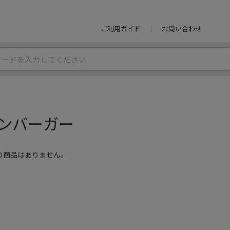
ご利用ガイド
お問い合わせ
ンバーガー
の商品はありません。