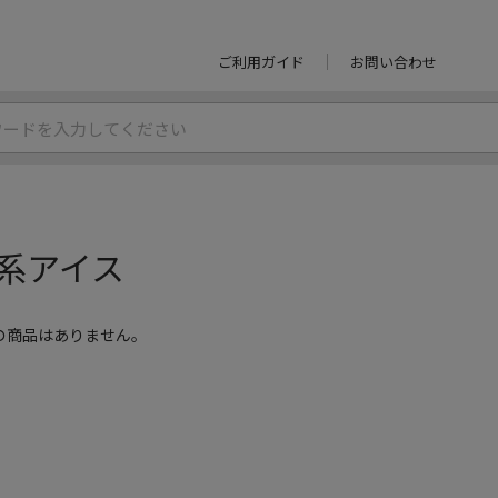
ご利用ガイド
お問い合わせ
系アイス
の商品はありません。