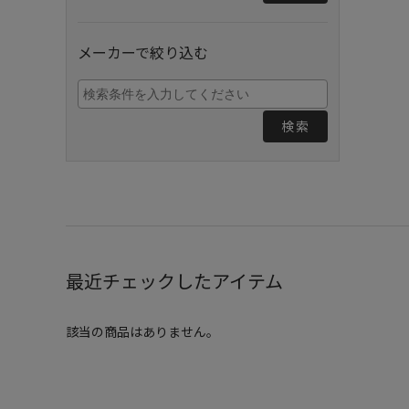
メーカーで絞り込む
検索
最近チェックしたアイテム
該当の商品はありません。