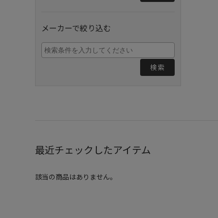
メーカーで絞り込む
検索
最近チェックしたアイテム
該当の商品はありません。