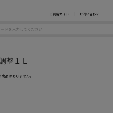
ご利用ガイド
お問い合わせ
調整１Ｌ
の商品はありません。