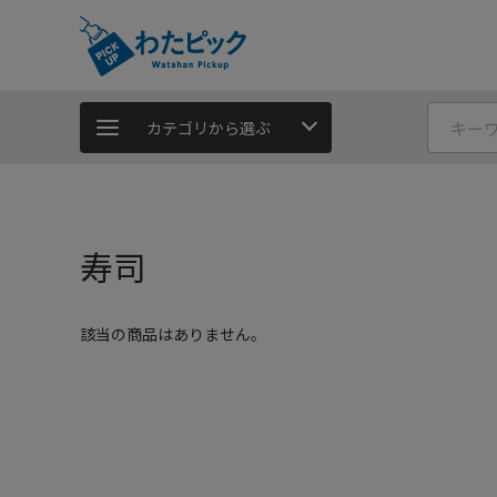
カテゴリから選ぶ
寿司
該当の商品はありません。