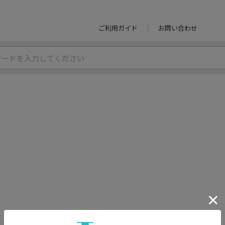
ご利用ガイド
お問い合わせ