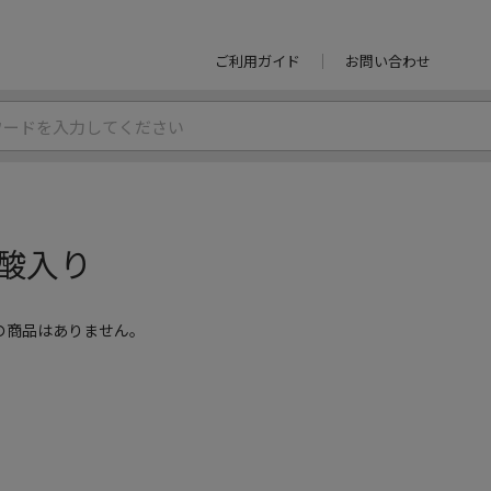
ご利用ガイド
お問い合わせ
酸入り
の商品はありません。