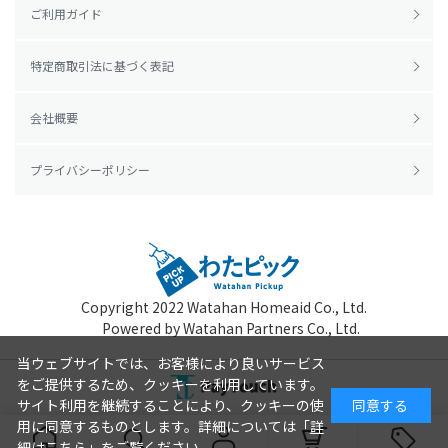
ご利用ガイド
特定商取引法に基づく表記
会社概要
プライバシーポリシー
Copyright 2022
Watahan Homeaid Co., Ltd.
Powered by Watahan Partners Co., Ltd.
当ウェブサイトでは、お客様により良いサービス
をご提供するため、クッキーを利用しています。
サイト利用を継続することにより、クッキーの使
同意する
用に同意するものとします。詳細については「
詳
細はこちら
」をご覧ください。