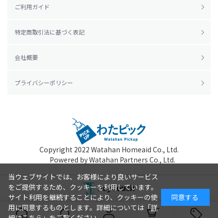
ご利用ガイド
特定商取引法に基づく表記
会社概要
プライバシーポリシー
Copyright 2022
Watahan Homeaid Co., Ltd.
Powered by Watahan Partners Co., Ltd.
当ウェブサイトでは、お客様により良いサービス
をご提供するため、クッキーを利用しています。
サイト利用を継続することにより、クッキーの使
同意する
用に同意するものとします。詳細については「
詳
細はこちら
」をご覧ください。