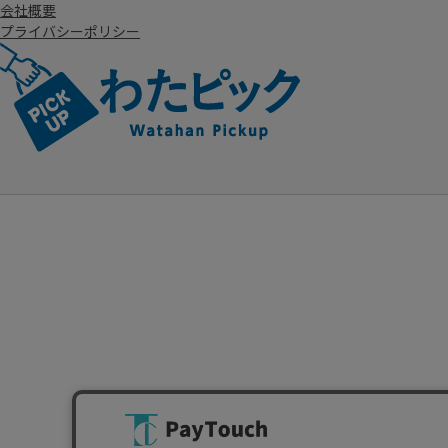
会社概要
プライバシーポリシー