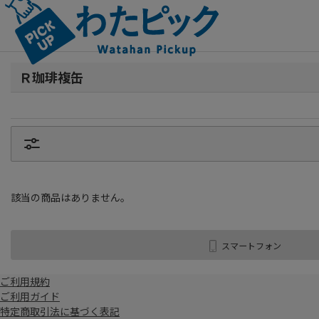
Ｒ珈琲複缶
該当の商品はありません。
スマートフォン
ご利用規約
ご利用ガイド
特定商取引法に基づく表記