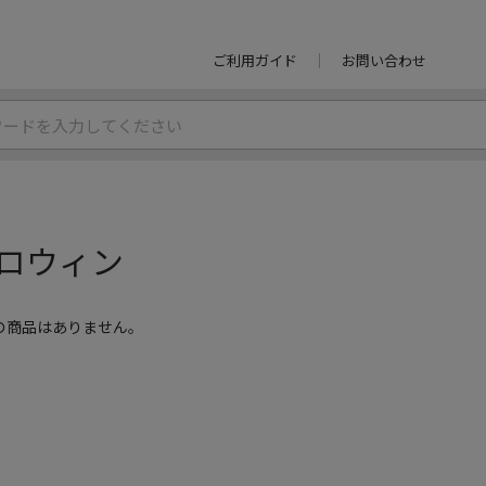
ご利用ガイド
お問い合わせ
ロウィン
の商品はありません。