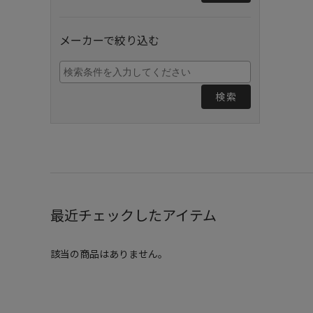
メーカーで絞り込む
検索
最近チェックしたアイテム
該当の商品はありません。