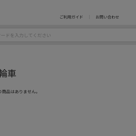
ご利用ガイド
お問い合わせ
輪車
の商品はありません。