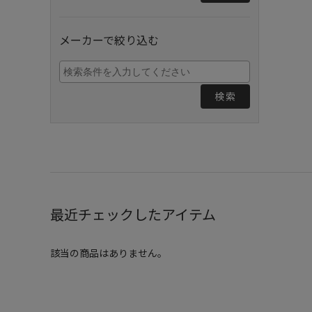
メーカーで絞り込む
検索
最近チェックしたアイテム
該当の商品はありません。