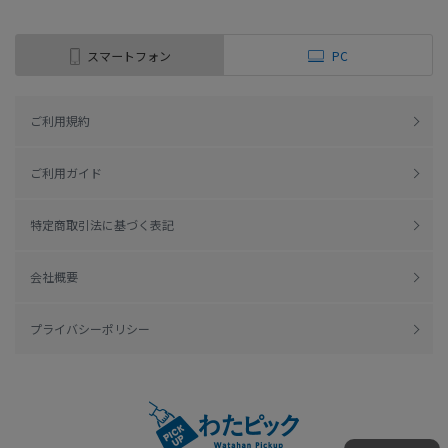
スマートフォン
PC
ご利用規約
ご利用ガイド
特定商取引法に基づく表記
会社概要
プライバシーポリシー