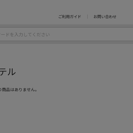
ご利用ガイド
お問い合わせ
テル
の商品はありません。