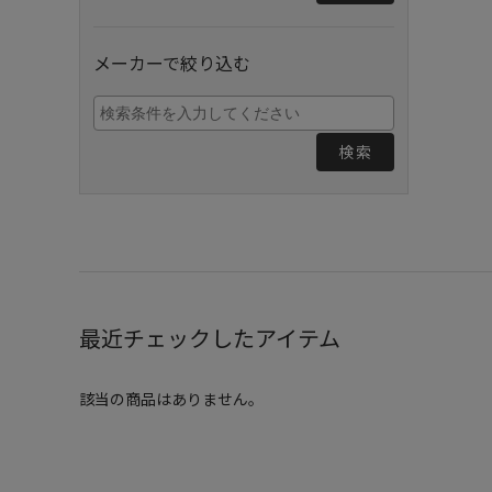
メーカーで絞り込む
検索
最近チェックしたアイテム
該当の商品はありません。