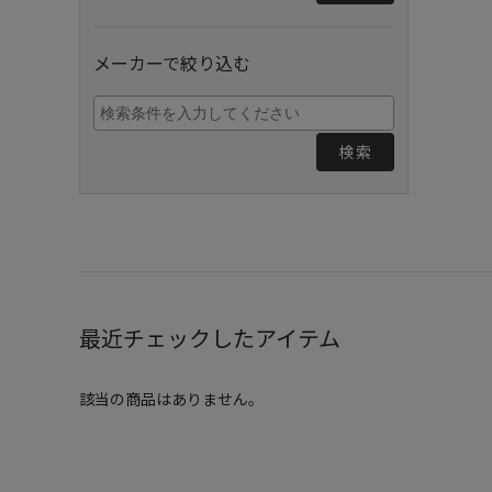
メーカーで絞り込む
検索
最近チェックしたアイテム
該当の商品はありません。