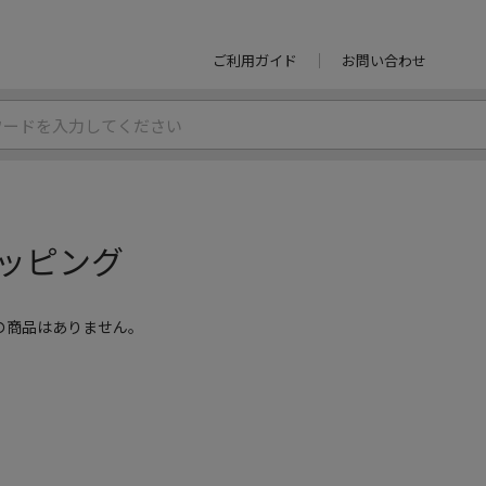
ご利用ガイド
お問い合わせ
ッピング
の商品はありません。