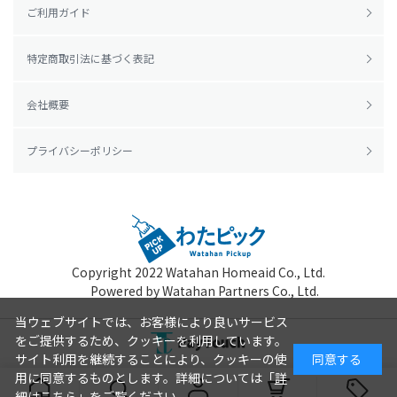
ご利用ガイド
特定商取引法に基づく表記
会社概要
プライバシーポリシー
Copyright 2022
Watahan Homeaid Co., Ltd.
Powered by Watahan Partners Co., Ltd.
当ウェブサイトでは、お客様により良いサービス
をご提供するため、クッキーを利用しています。
サイト利用を継続することにより、クッキーの使
同意する
用に同意するものとします。詳細については「
詳
細はこちら
」をご覧ください。