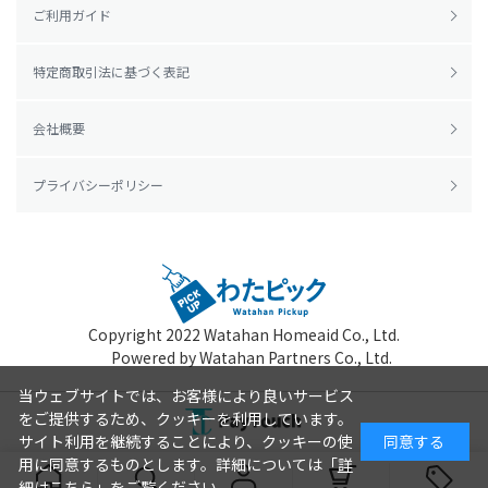
ご利用ガイド
特定商取引法に基づく表記
会社概要
プライバシーポリシー
Copyright 2022
Watahan Homeaid Co., Ltd.
Powered by Watahan Partners Co., Ltd.
当ウェブサイトでは、お客様により良いサービス
をご提供するため、クッキーを利用しています。
サイト利用を継続することにより、クッキーの使
同意する
用に同意するものとします。詳細については「
詳
細はこちら
」をご覧ください。