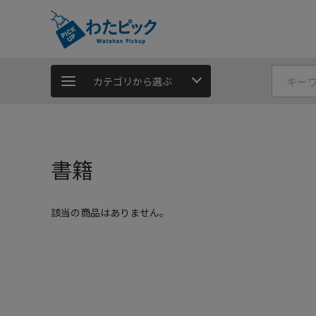
カテゴリから選ぶ
書籍
該当の商品はありません。