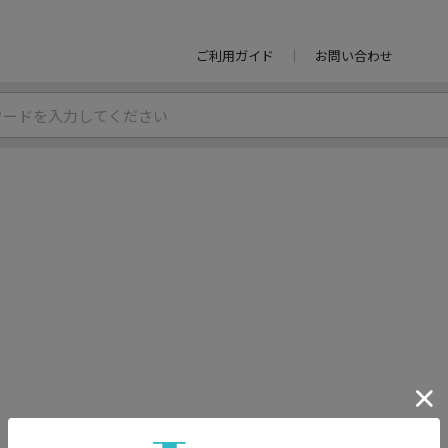
ご利用ガイド
お問い合わせ