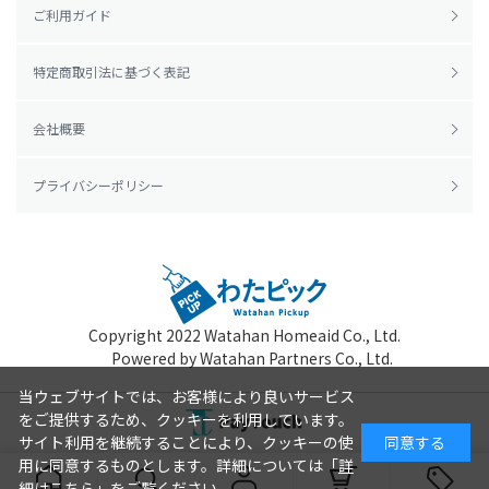
ご利用ガイド
特定商取引法に基づく表記
会社概要
プライバシーポリシー
Copyright 2022
Watahan Homeaid Co., Ltd.
Powered by Watahan Partners Co., Ltd.
当ウェブサイトでは、お客様により良いサービス
をご提供するため、クッキーを利用しています。
サイト利用を継続することにより、クッキーの使
同意する
用に同意するものとします。詳細については「
詳
細はこちら
」をご覧ください。