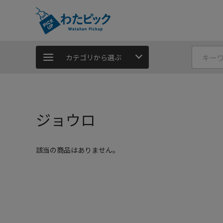
カテゴリから選ぶ
ジョウロ
該当の商品はありません。