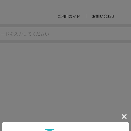
ご利用ガイド
お問い合わせ