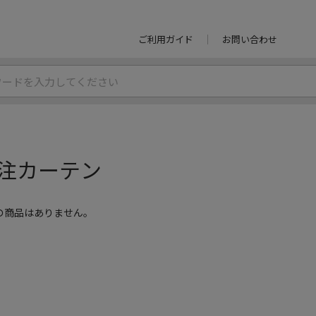
ご利用ガイド
お問い合わせ
注カーテン
の商品はありません。