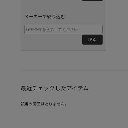
メーカーで絞り込む
検索
最近チェックしたアイテム
該当の商品はありません。