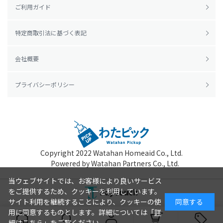
ご利用ガイド
特定商取引法に基づく表記
会社概要
プライバシーポリシー
Copyright 2022
Watahan Homeaid Co., Ltd.
Powered by Watahan Partners Co., Ltd.
当ウェブサイトでは、お客様により良いサービス
をご提供するため、クッキーを利用しています。
サイト利用を継続することにより、クッキーの使
同意する
用に同意するものとします。詳細については「
詳
細はこちら
」をご覧ください。