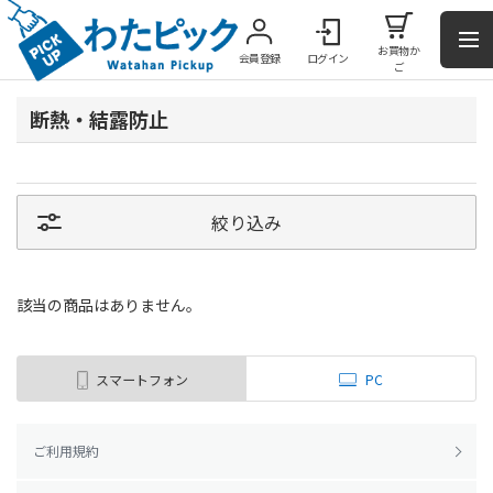
お買物か
会員登録
ログイン
ご
断熱・結露防止
絞り込み
該当の商品はありません。
スマートフォン
PC
ご利用規約