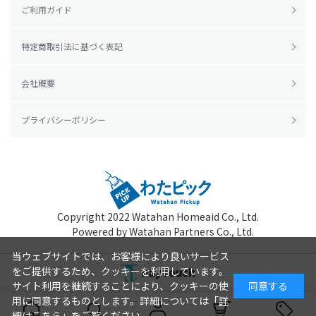
ご利用ガイド
特定商取引法に基づく表記
会社概要
プライバシーポリシー
Copyright 2022
Watahan Homeaid Co., Ltd.
Powered by Watahan Partners Co., Ltd.
当ウェブサイトでは、お客様により良いサービス
をご提供するため、クッキーを利用しています。
サイト利用を継続することにより、クッキーの使
同意する
用に同意するものとします。詳細については「
詳
細はこちら
」をご覧ください。