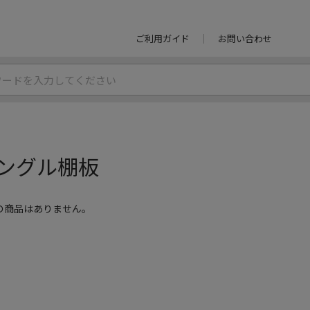
ご利用ガイド
お問い合わせ
ングル棚板
の商品はありません。