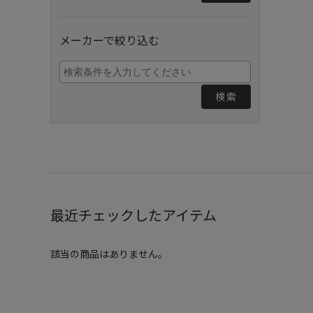
メーカーで絞り込む
検索
最近チェックしたアイテム
該当の商品はありません。