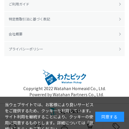
ご利用ガイド
特定商取引法に基づく表記
会社概要
プライバシーポリシー
Copyright 2022
Watahan Homeaid Co., Ltd.
Powered by Watahan Partners Co., Ltd.
当ウェブサイトでは、お客様により良いサービス
をご提供するため、クッキーを利用しています。
サイト利用を継続することにより、クッキーの使
同意する
用に同意するものとします。詳細については「
詳
細はこちら
」をご覧ください。