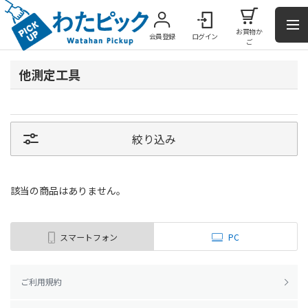
お買物か
会員登録
ログイン
ご
他測定工具
絞り込み
該当の商品はありません。
スマートフォン
PC
ご利用規約