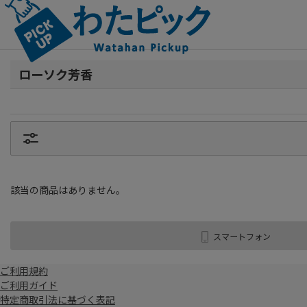
ローソク芳香
該当の商品はありません。
スマートフォン
ご利用規約
ご利用ガイド
特定商取引法に基づく表記