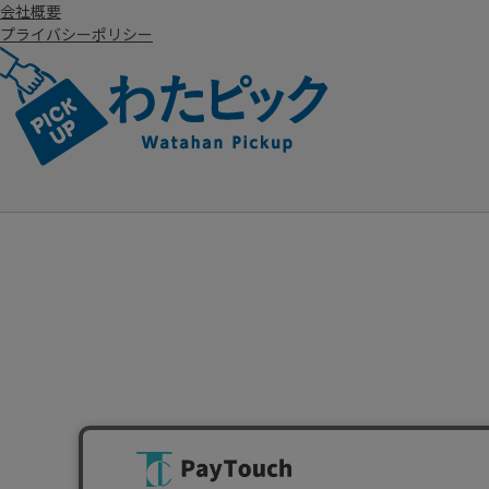
会社概要
プライバシーポリシー