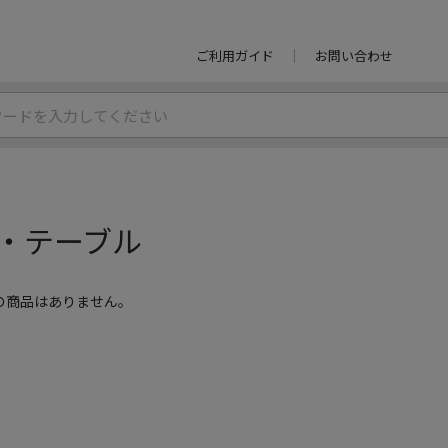
ご利用ガイド
お問い合わせ
・テーブル
の商品はありません。