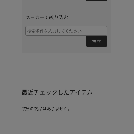
メーカーで絞り込む
検索
最近チェックしたアイテム
該当の商品はありません。