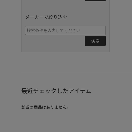
メーカーで絞り込む
検索
最近チェックしたアイテム
該当の商品はありません。