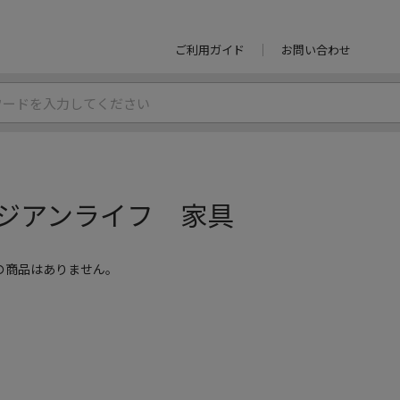
ご利用ガイド
お問い合わせ
ジアンライフ 家具
の商品はありません。