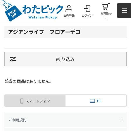
お買物か
会員登録
ログイン
ご
アジアンライフ フロアーデコ
絞り込み
該当の商品はありません。
スマートフォン
PC
ご利用規約