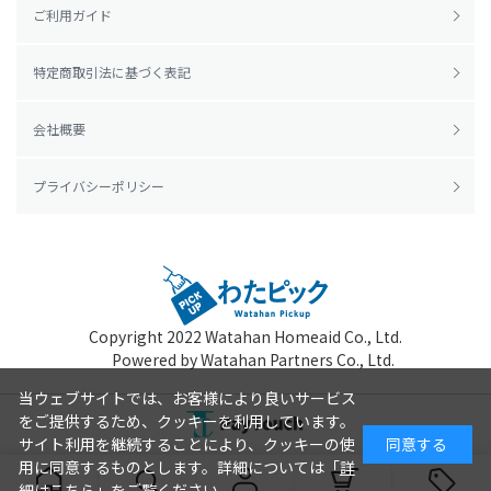
ご利用ガイド
特定商取引法に基づく表記
会社概要
プライバシーポリシー
Copyright 2022
Watahan Homeaid Co., Ltd.
Powered by Watahan Partners Co., Ltd.
当ウェブサイトでは、お客様により良いサービス
をご提供するため、クッキーを利用しています。
サイト利用を継続することにより、クッキーの使
同意する
用に同意するものとします。詳細については「
詳
細はこちら
」をご覧ください。