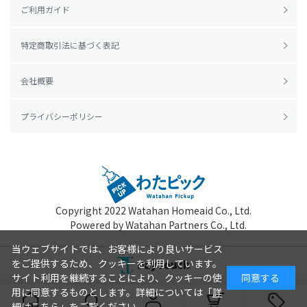
ご利用ガイド
特定商取引法に基づく表記
会社概要
プライバシーポリシー
Copyright 2022
Watahan Homeaid Co., Ltd.
Powered by Watahan Partners Co., Ltd.
当ウェブサイトでは、お客様により良いサービス
をご提供するため、クッキーを利用しています。
サイト利用を継続することにより、クッキーの使
同意する
用に同意するものとします。詳細については「
詳
細はこちら
」をご覧ください。