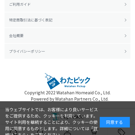
ご利用ガイド
特定商取引法に基づく表記
会社概要
プライバシーポリシー
Copyright 2022
Watahan Homeaid Co., Ltd.
Powered by Watahan Partners Co., Ltd.
当ウェブサイトでは、お客様により良いサービス
をご提供するため、クッキーを利用しています。
サイト利用を継続することにより、クッキーの使
同意する
用に同意するものとします。詳細については「
詳
細はこちら
」をご覧ください。