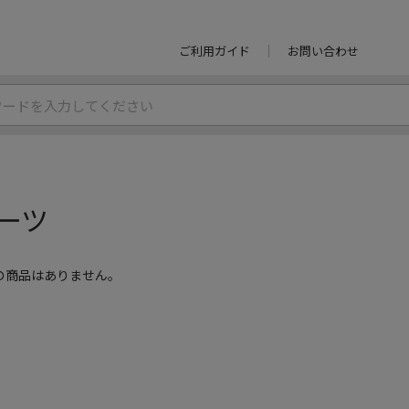
ご利用ガイド
お問い合わせ
ーツ
の商品はありません。