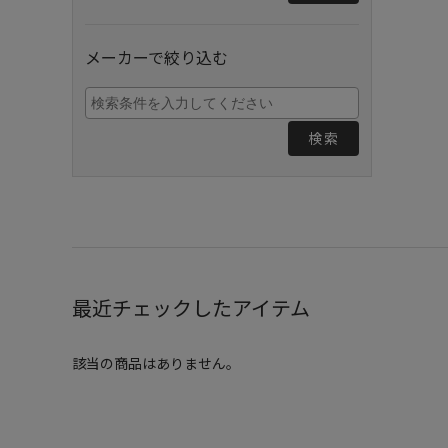
メーカーで絞り込む
検索
最近チェックしたアイテム
該当の商品はありません。