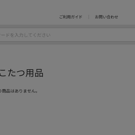
ご利用ガイド
お問い合わせ
こたつ用品
の商品はありません。