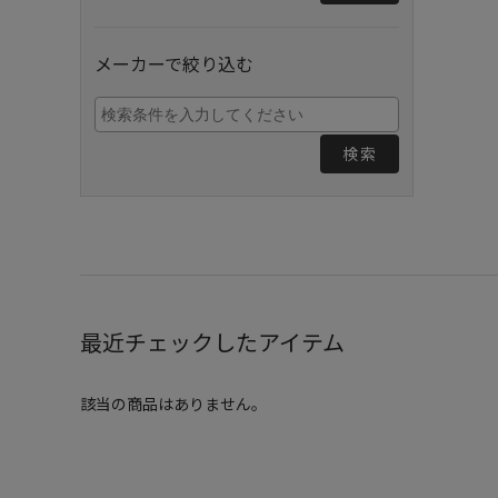
メーカーで絞り込む
検索
最近チェックしたアイテム
該当の商品はありません。