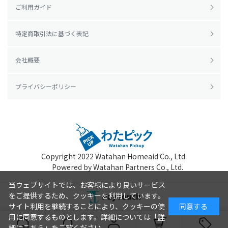
ご利用ガイド
特定商取引法に基づく表記
会社概要
プライバシーポリシー
Copyright 2022
Watahan Homeaid Co., Ltd.
Powered by Watahan Partners Co., Ltd.
当ウェブサイトでは、お客様により良いサービス
をご提供するため、クッキーを利用しています。
サイト利用を継続することにより、クッキーの使
同意する
用に同意するものとします。詳細については「
詳
細はこちら
」をご覧ください。